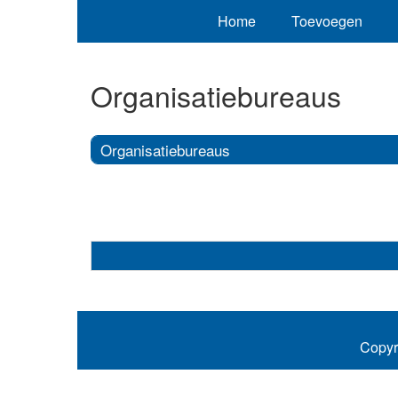
Home
Toevoegen
Organisatiebureaus
Organisatiebureaus
Copyr