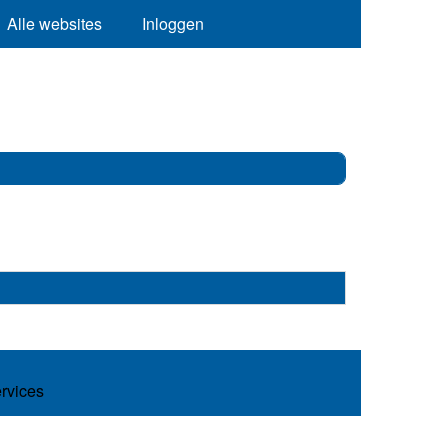
Alle websites
Inloggen
ervices